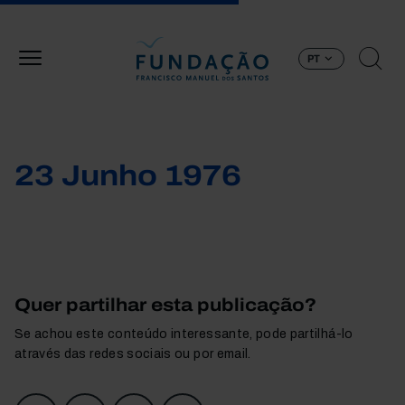
Passar para o conteúdo principal
PT
23 Junho 1976
Quer partilhar esta publicação?
Se achou este conteúdo interessante, pode partilhá-lo
através das redes sociais ou por email.