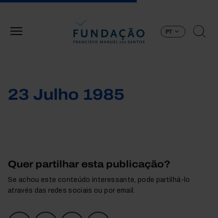
Passar para o conteúdo principal
PT
23 Julho 1985
Quer partilhar esta publicação?
Se achou este conteúdo interessante, pode partilhá-lo
através das redes sociais ou por email.