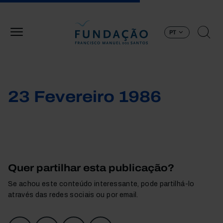
Passar para o conteúdo principal
PT
23 Fevereiro 1986
Quer partilhar esta publicação?
Se achou este conteúdo interessante, pode partilhá-lo
através das redes sociais ou por email.