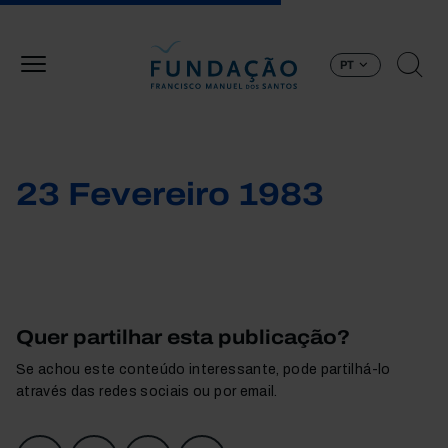
Passar para o conteúdo principal
PT
23 Fevereiro 1983
Quer partilhar esta publicação?
Se achou este conteúdo interessante, pode partilhá-lo
através das redes sociais ou por email.