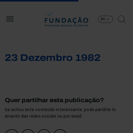
Passar para o conteúdo principal
PT
23 Dezembro 1982
Quer partilhar esta publicação?
Se achou este conteúdo interessante, pode partilhá-lo
através das redes sociais ou por email.