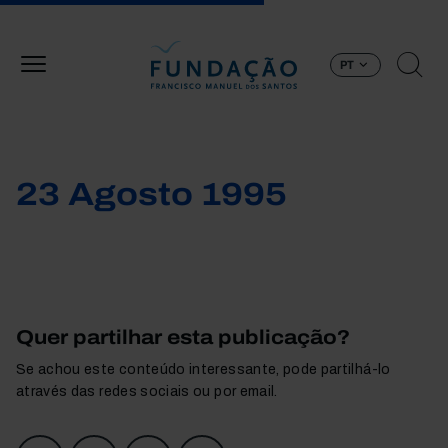
Passar para o conteúdo principal
PT
23 Agosto 1995
Quer partilhar esta publicação?
Se achou este conteúdo interessante, pode partilhá-lo
através das redes sociais ou por email.