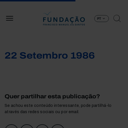
Passar para o conteúdo principal
PT
22 Setembro 1986
Quer partilhar esta publicação?
Se achou este conteúdo interessante, pode partilhá-lo
através das redes sociais ou por email.