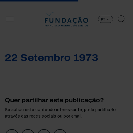
Passar para o conteúdo principal
PT
22 Setembro 1973
Quer partilhar esta publicação?
Se achou este conteúdo interessante, pode partilhá-lo
através das redes sociais ou por email.