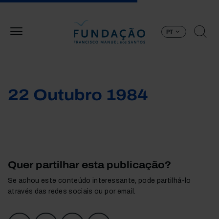
Passar para o conteúdo principal
PT
22 Outubro 1984
Quer partilhar esta publicação?
Se achou este conteúdo interessante, pode partilhá-lo
através das redes sociais ou por email.