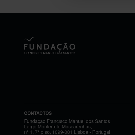
CONTACTOS
Fundação Francisco Manuel dos Santos
Largo Monterroio Mascarenhas,
nº 1, 7º piso, 1099-081 Lisboa - Portugal