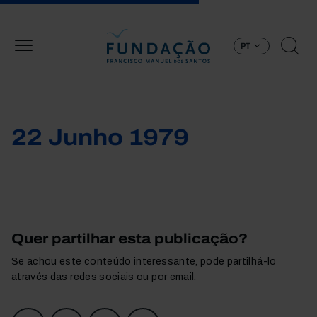
Passar para o conteúdo principal
PT
22 Junho 1979
Quer partilhar esta publicação?
Se achou este conteúdo interessante, pode partilhá-lo
através das redes sociais ou por email.