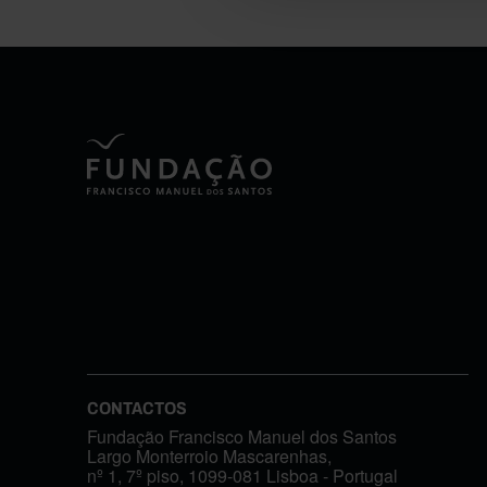
CONTACTOS
Fundação Francisco Manuel dos Santos
Largo Monterroio Mascarenhas,
nº 1, 7º piso, 1099-081 Lisboa - Portugal