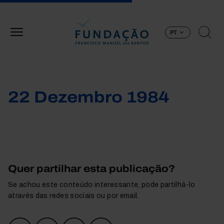
Passar para o conteúdo principal
PT
22 Dezembro 1984
Quer partilhar esta publicação?
Se achou este conteúdo interessante, pode partilhá-lo
através das redes sociais ou por email.