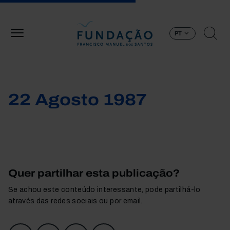
Passar para o conteúdo principal
PT
22 Agosto 1987
Quer partilhar esta publicação?
Se achou este conteúdo interessante, pode partilhá-lo
através das redes sociais ou por email.