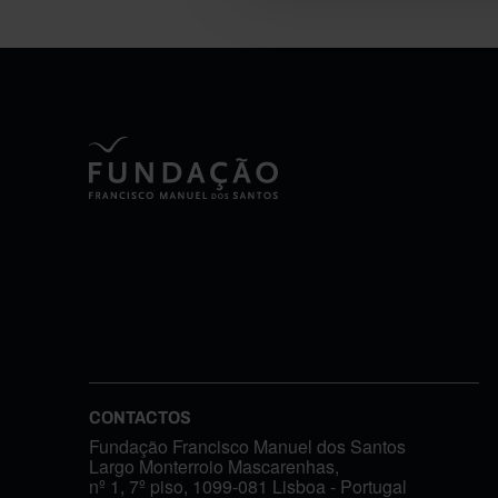
CONTACTOS
Fundação Francisco Manuel dos Santos
Largo Monterroio Mascarenhas,
nº 1, 7º piso, 1099-081 Lisboa - Portugal