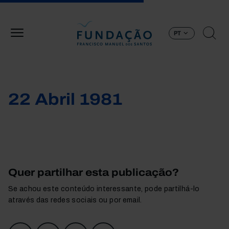
Passar para o conteúdo principal
PT
22 Abril 1981
Quer partilhar esta publicação?
Se achou este conteúdo interessante, pode partilhá-lo
através das redes sociais ou por email.