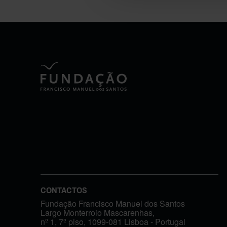
CONTACTOS
Fundação Francisco Manuel dos Santos
Largo Monterroio Mascarenhas,
nº 1, 7º piso, 1099-081 Lisboa - Portugal