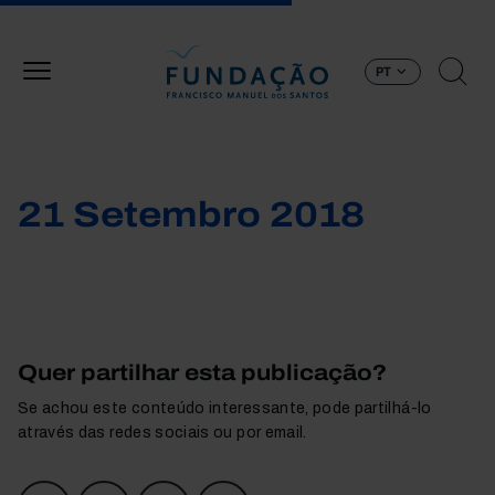
Passar para o conteúdo principal
PT
21 Setembro 2018
Quer partilhar esta publicação?
Se achou este conteúdo interessante, pode partilhá-lo
através das redes sociais ou por email.