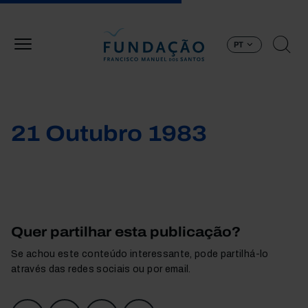
Passar para o conteúdo principal
PT
21 Outubro 1983
Quer partilhar esta publicação?
Se achou este conteúdo interessante, pode partilhá-lo
através das redes sociais ou por email.