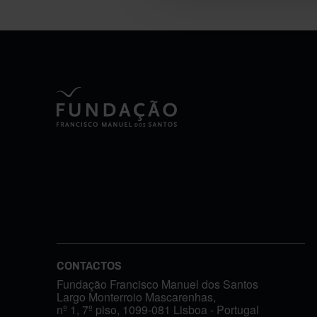
CONTACTOS
Fundação Francisco Manuel dos Santos
Largo Monterroio Mascarenhas,
nº 1, 7º piso, 1099-081 Lisboa - Portugal