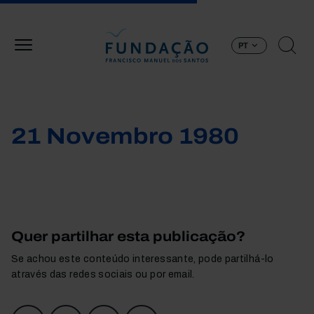
Passar para o conteúdo principal
PT
21 Novembro 1980
Quer partilhar esta publicação?
Se achou este conteúdo interessante, pode partilhá-lo
através das redes sociais ou por email.