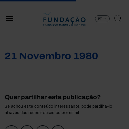
Passar para o conteúdo principal
PT
21 Novembro 1980
Quer partilhar esta publicação?
Se achou este conteúdo interessante, pode partilhá-lo
através das redes sociais ou por email.