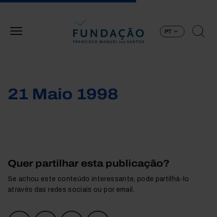
Passar para o conteúdo principal
PT
21 Maio 1998
Quer partilhar esta publicação?
Se achou este conteúdo interessante, pode partilhá-lo
através das redes sociais ou por email.