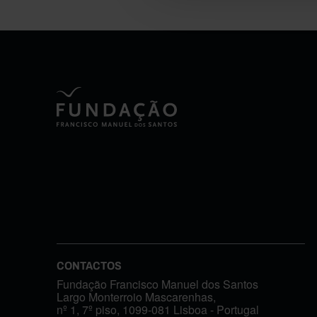
CONTACTOS
Fundação Francisco Manuel dos Santos
Largo Monterroio Mascarenhas,
nº 1, 7º piso, 1099-081 Lisboa - Portugal