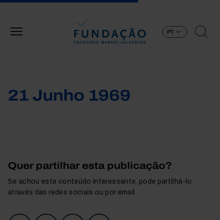
Passar para o conteúdo principal
PT
21 Junho 1969
Quer partilhar esta publicação?
Se achou este conteúdo interessante, pode partilhá-lo
através das redes sociais ou por email.