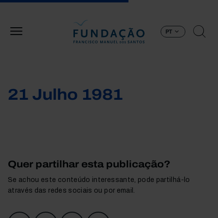
Passar para o conteúdo principal
PT
21 Julho 1981
Quer partilhar esta publicação?
Se achou este conteúdo interessante, pode partilhá-lo
através das redes sociais ou por email.