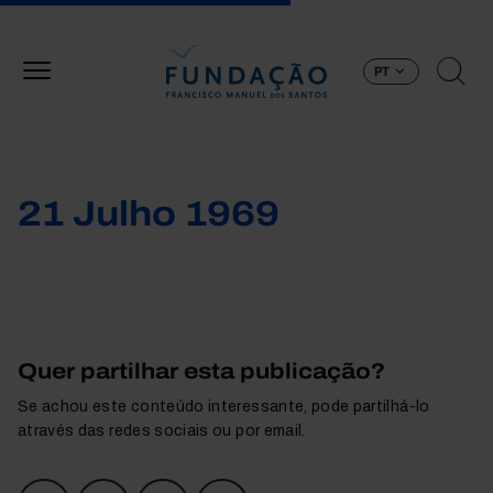
Passar para o conteúdo principal
PT
21 Julho 1969
Quer partilhar esta publicação?
Se achou este conteúdo interessante, pode partilhá-lo
através das redes sociais ou por email.