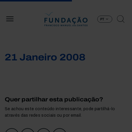
Passar para o conteúdo principal
PT
21 Janeiro 2008
Quer partilhar esta publicação?
Se achou este conteúdo interessante, pode partilhá-lo
através das redes sociais ou por email.