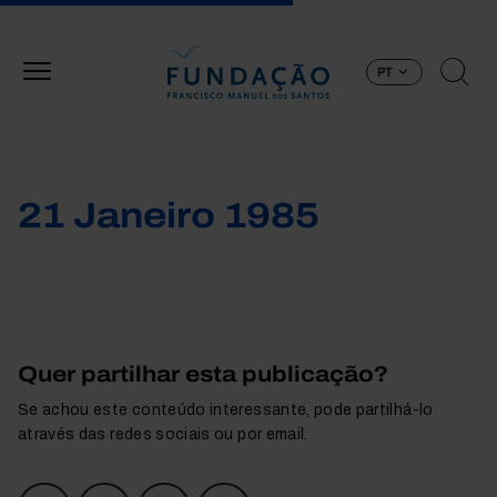
Passar para o conteúdo principal
PT
21 Janeiro 1985
Quer partilhar esta publicação?
Se achou este conteúdo interessante, pode partilhá-lo
através das redes sociais ou por email.