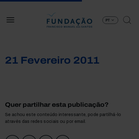
Passar para o conteúdo principal
PT
21 Fevereiro 2011
Quer partilhar esta publicação?
Se achou este conteúdo interessante, pode partilhá-lo
através das redes sociais ou por email.