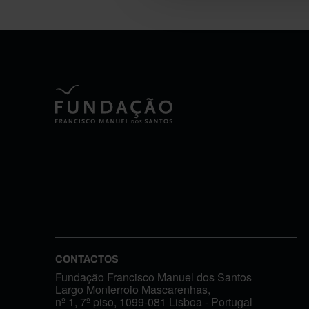
CONTACTOS
Fundação Francisco Manuel dos Santos
Largo Monterroio Mascarenhas,
nº 1, 7º piso, 1099-081 Lisboa - Portugal