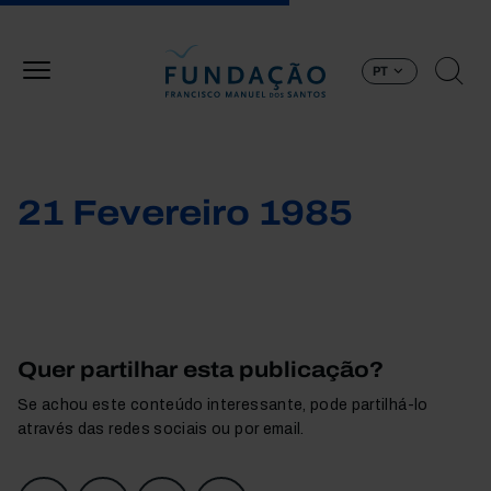
Passar para o conteúdo principal
PT
21 Fevereiro 1985
Quer partilhar esta publicação?
Se achou este conteúdo interessante, pode partilhá-lo
através das redes sociais ou por email.