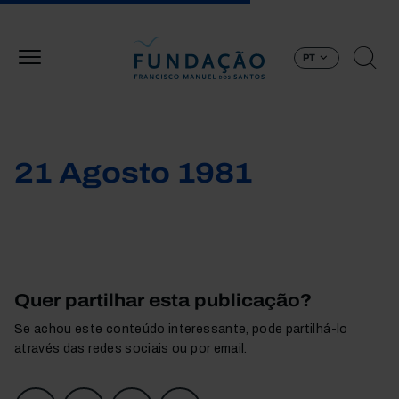
Passar para o conteúdo principal
PT
21 Agosto 1981
Quer partilhar esta publicação?
Se achou este conteúdo interessante, pode partilhá-lo
através das redes sociais ou por email.