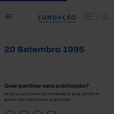
Passar para o conteúdo principal
PT
20 Setembro 1995
Quer partilhar esta publicação?
Se achou este conteúdo interessante, pode partilhá-lo
através das redes sociais ou por email.