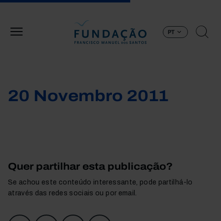
Passar para o conteúdo principal
PT
20 Novembro 2011
Quer partilhar esta publicação?
Se achou este conteúdo interessante, pode partilhá-lo
através das redes sociais ou por email.