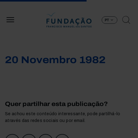
Passar para o conteúdo principal
PT
20 Novembro 1982
Quer partilhar esta publicação?
Se achou este conteúdo interessante, pode partilhá-lo
através das redes sociais ou por email.