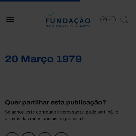
Passar para o conteúdo principal
PT
20 Março 1979
Quer partilhar esta publicação?
Se achou este conteúdo interessante, pode partilhá-lo
através das redes sociais ou por email.