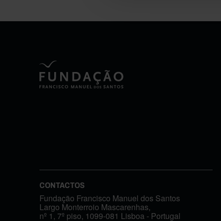
CONTACTOS
Fundação Francisco Manuel dos Santos
Largo Monterroio Mascarenhas,
nº 1, 7º piso, 1099-081 Lisboa - Portugal