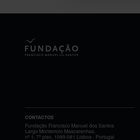
CONTACTOS
Fundação Francisco Manuel dos Santos
Largo Monterroio Mascarenhas,
nº 1, 7º piso, 1099-081 Lisboa - Portugal