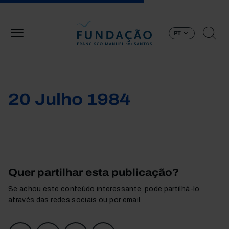
Passar para o conteúdo principal
PT
20 Julho 1984
Quer partilhar esta publicação?
Se achou este conteúdo interessante, pode partilhá-lo
através das redes sociais ou por email.