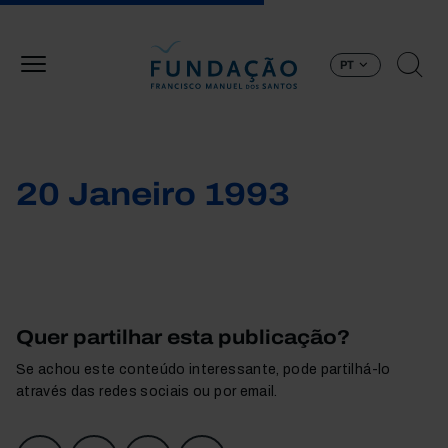
Passar para o conteúdo principal
PT
20 Janeiro 1993
Quer partilhar esta publicação?
Se achou este conteúdo interessante, pode partilhá-lo
através das redes sociais ou por email.