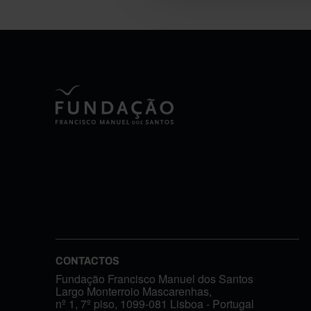
CONTACTOS
Fundação Francisco Manuel dos Santos
Largo Monterroio Mascarenhas,
nº 1, 7º piso, 1099-081 Lisboa - Portugal