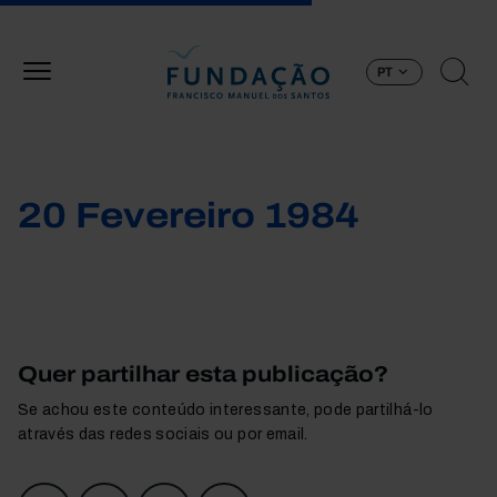
Passar para o conteúdo principal
PT
20 Fevereiro 1984
Quer partilhar esta publicação?
Se achou este conteúdo interessante, pode partilhá-lo
através das redes sociais ou por email.