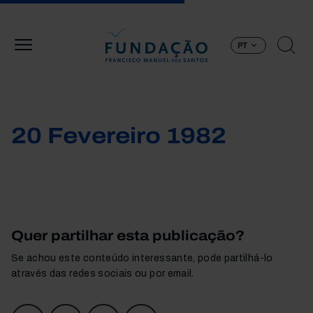
Passar para o conteúdo principal
PT
20 Fevereiro 1982
Quer partilhar esta publicação?
Se achou este conteúdo interessante, pode partilhá-lo
através das redes sociais ou por email.