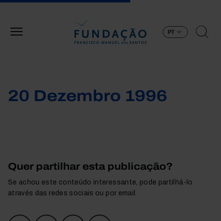
Passar para o conteúdo principal
PT
20 Dezembro 1996
Quer partilhar esta publicação?
Se achou este conteúdo interessante, pode partilhá-lo
através das redes sociais ou por email.