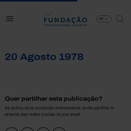
Passar para o conteúdo principal
PT
20 Agosto 1978
Quer partilhar esta publicação?
Se achou este conteúdo interessante, pode partilhá-lo
através das redes sociais ou por email.