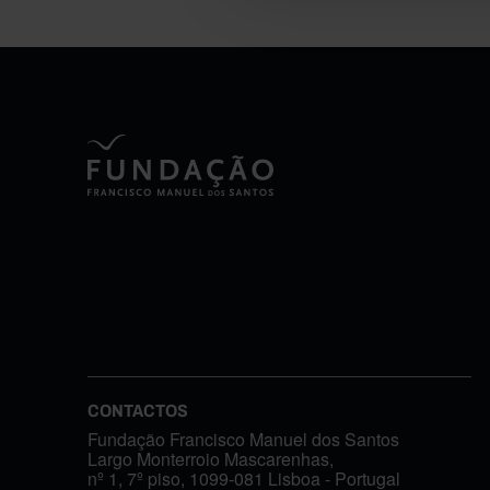
CONTACTOS
Fundação Francisco Manuel dos Santos
Largo Monterroio Mascarenhas,
nº 1, 7º piso, 1099-081 Lisboa - Portugal