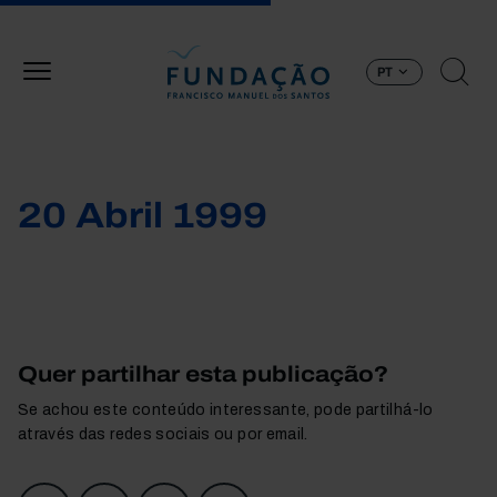
Passar para o conteúdo principal
PT
20 Abril 1999
Quer partilhar esta publicação?
Se achou este conteúdo interessante, pode partilhá-lo
através das redes sociais ou por email.