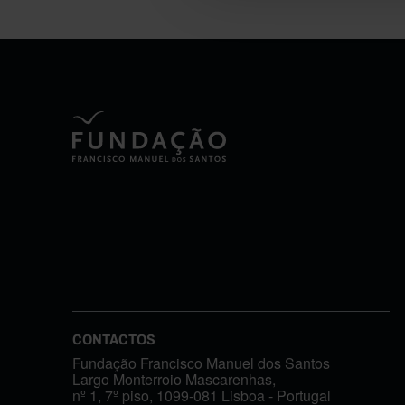
CONTACTOS
Fundação Francisco Manuel dos Santos
Largo Monterroio Mascarenhas,
nº 1, 7º piso, 1099-081 Lisboa - Portugal