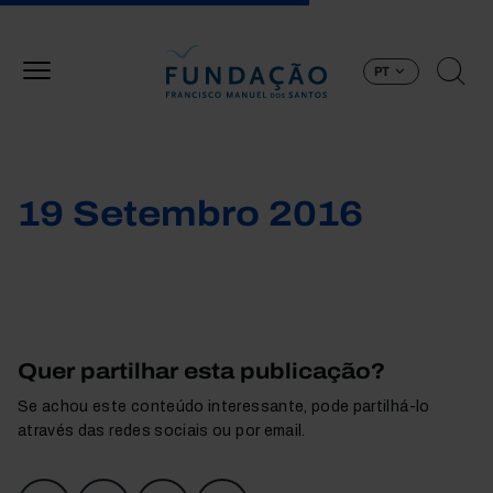
Passar para o conteúdo principal
PT
19 Setembro 2016
Quer partilhar esta publicação?
Se achou este conteúdo interessante, pode partilhá-lo
através das redes sociais ou por email.